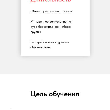
Объем программы 102 ак.ч.
Мгновенное зачисление на
курс без ожидания набора
группы
Без требования к уровню
образования
Цель обучения