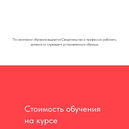
По окончании обучения выдается Свидетельство о профессии рабочего,
должности служащего установленного образца
Стоимость обучения
на курсе