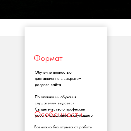
Формат
Обучение полностью
дистанционно в закрытом
разделе сайта
По окончании обучения
слушателям выдается
Свидетельство о профессии
Особенности
рабочего, должности служащего
Возможно без отрыва от работы