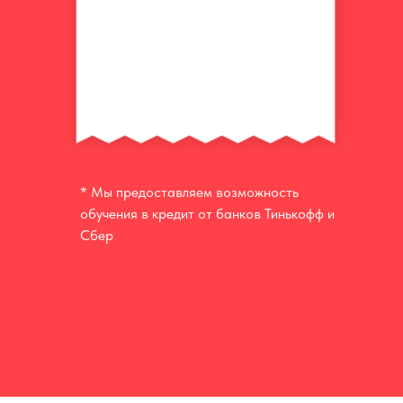
* Мы предоставляем возможность
обучения в кредит от банков Тинькофф и
Сбер