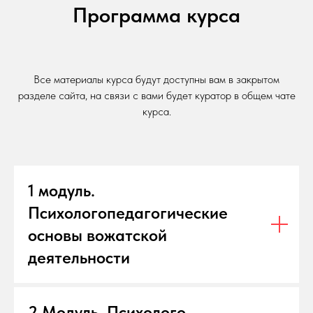
Программа курса
Все материалы курса будут доступны вам в закрытом
разделе сайта, на связи с вами будет куратор в общем чате
курса.
1 модуль.
Психологопедагогические
основы вожатской
деятельности
2 Модуль. Психолого-