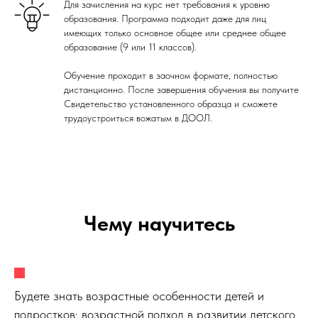
Для зачисления на курс нет требования к уровню
образования. Программа подходит даже для лиц
имеющих только основное общее или среднее общее
образование (9 или 11 классов).
Обучение проходит в заочном формате, полностью
дистанционно. После завершения обучения вы получите
Свидетельство установленного образца и сможете
трудоустроиться вожатым в ДООЛ.
Чему научитесь
Будете знать возрастные особенности детей и
подростков; возрастной подход в развитии детского