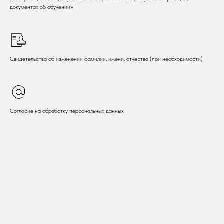
документах об обучении»
Свидетельства об изменении фамилии, имени, отчества (при необходимости)
Согласие на обработку персональных данных