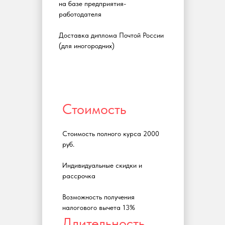
на базе предприятия-
работодателя
Доставка диплома Почтой России
(для иногородних)
Стоимость
Стоимость полного курса 2000
руб.
Индивидуальные скидки и
рассрочка
Возможность получения
налогового вычета 13%
Длительность