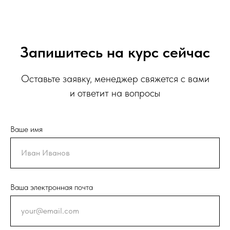
Запишитесь на курс сейчас
Оставьте заявку, менеджер свяжется с вами
и ответит на вопросы
Ваше имя
Ваша электронная почта