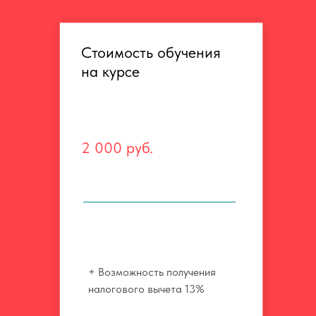
Стоимость обучения
на курсе
2 000 руб.
+ Возможность получения
налогового вычета 13%