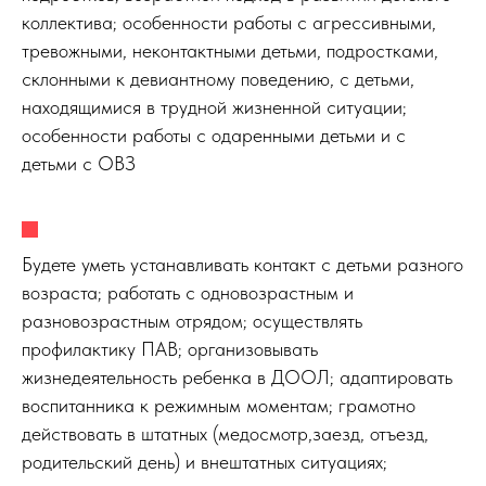
коллектива; особенности работы с агрессивными,
тревожными, неконтактными детьми, подростками,
склонными к девиантному поведению, с детьми,
находящимися в трудной жизненной ситуации;
особенности работы с одаренными детьми и с
детьми с ОВЗ
Будете уметь устанавливать контакт с детьми разного
возраста; работать с одновозрастным и
разновозрастным отрядом; осуществлять
профилактику ПАВ; организовывать
жизнедеятельность ребенка в ДООЛ; адаптировать
воспитанника к режимным моментам; грамотно
действовать в штатных (медосмотр,заезд, отъезд,
родительский день) и внештатных ситуациях;