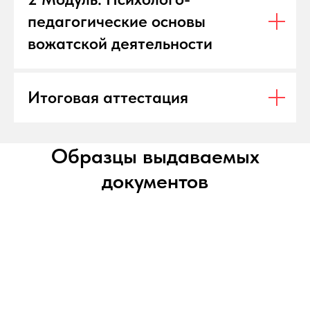
педагогические основы
вожатской деятельности
Итоговая аттестация
Образцы выдаваемых
документов