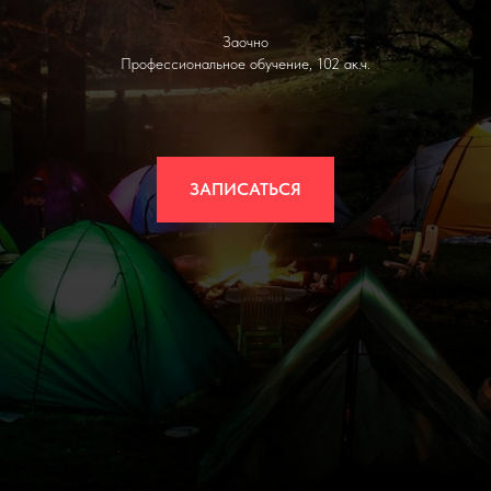
Заочно
Профессиональное обучение, 102 ак.ч.
ЗАПИСАТЬСЯ