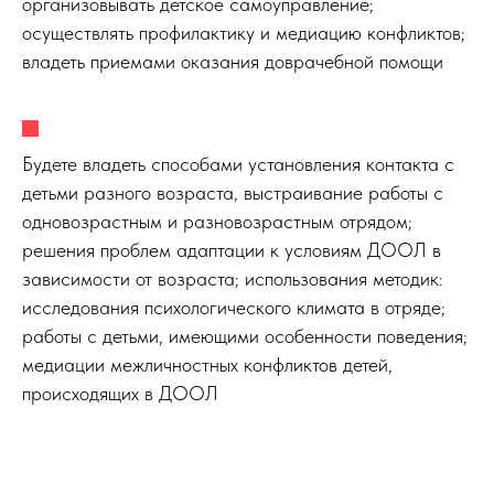
организовывать детское самоуправление;
осуществлять профилактику и медиацию конфликтов;
владеть приемами оказания доврачебной помощи
Будете владеть способами установления контакта с
детьми разного возраста, выстраивание работы с
одновозрастным и разновозрастным отрядом;
решения проблем адаптации к условиям ДООЛ в
зависимости от возраста; использования методик:
исследования психологического климата в отряде;
работы с детьми, имеющими особенности поведения;
медиации межличностных конфликтов детей,
происходящих в ДООЛ